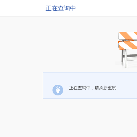
正在查询中
正在查询中，请刷新重试