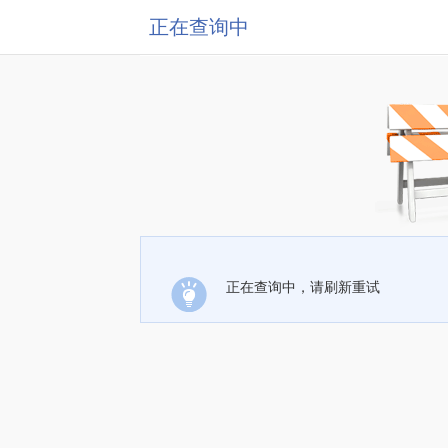
正在查询中
正在查询中，请刷新重试